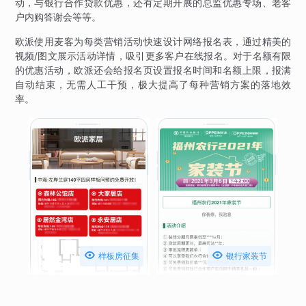
动，与银行合作贷款优惠，还有定期开展的总监优惠专场、老客
户内购答谢会等等。
欧派使用麦客为每类营销活动快速设计网络报名表，通过精美的
视频/图文展示活动详情，吸引更多客户在线报名。对于名额有限
的优惠活动，欧派还会给报名页设置报名时间和名额上限，报满
自动结束，无需人工干预，极大提高了每种营销方案的落地效
率。


样板房征集
银行家装节