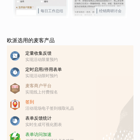
每日工作总结
经销商研讨会
欧派选用的麦客产品
定量收集反馈
实现活动限量预约
定时启用/停用表单
实现活动限时预约
麦客商户平台
实现线上付费报名
签到
活动现场电子签到领取礼品
表单反馈统计
实时生成可视化图表
表单访问加速