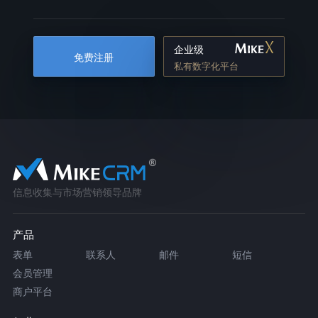
企业级
免费注册
私有数字化平台
信息收集与市场营销领导品牌
产品
表单
联系人
邮件
短信
会员管理
商户平台