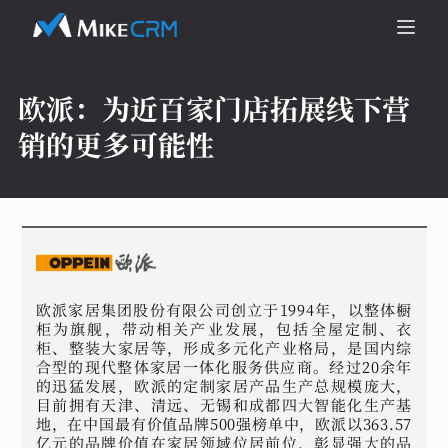
欧派：
为近百家门店拓展线下营
销的更多可能性
欧派家居集团股份有限公司创立于1994年，以整体橱
柜为旗舰，带动相关产业发展，包括全屋定制、衣
柜、整装大家居等，形成多元化产业格局，是国内综
合型的现代整体家居一体化服务供应商。经过20余年
的迅猛发展，欧派的定制家居产品生产总规模庞大，
目前拥有天津、清远、无锡和成都四大智能化生产基
地，在中国最有价值品牌500强榜单中，欧派以363.57
亿元的品牌价值在家居领域位居前位，彰显强大的品