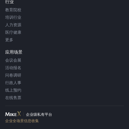
行业
教育院校
培训行业
人力资源
医疗健康
更多
应用场景
会议会展
活动报名
问卷调研
行政人事
线上预约
在线售票
企业级私有平台
企业全场景信息收集