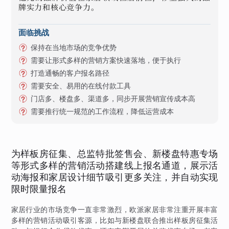
牌实力和核心竞争力。
面临挑战
保持在当地市场的竞争优势
需要让形式多样的营销方案快速落地，便于执行
打造通畅的客户报名路径
需要安全、易用的在线付款工具
门店多、楼盘多、渠道多，同步开展营销宣传成本高
需要推行统一规范的工作流程，降低运营成本
为样板房征集、总监特批签售会、新楼盘特惠专场
等形式多样的营销活动搭建线上报名通道，展示活
动海报和家居设计细节吸引更多关注，并自动实现
限时限量报名
家居行业的市场竞争一直非常激烈，欧派家居非常注重开展丰富
多样的营销活动吸引客源，比如与新楼盘联合推出样板房征集活