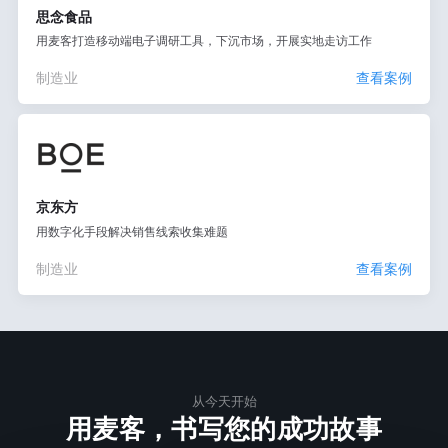
思念食品
用麦客打造移动端电子调研工具，下沉市场，开展实地走访工作
制造业
查看案例
京东方
用数字化手段解决销售线索收集难题
制造业
查看案例
从今天开始
用麦客，书写您的成功故事