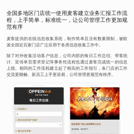
全国多地区门店统一使用麦客建立业务汇报工作流
程，上手简单，标准统一，让公司管理工作更加规
范有序
麦客提供的在线信息收集系统，制作简单且没有数量限制，被欧
派全国近百家门店广泛应用于各类信息收集工作中。
除了对外收集活动客户信息，公司内部的每日工作总结、带客统
计、宣传单页需求登记等事务性流程也通过麦客完成统一的信息
上报。相同的工作流程建立起了相应的工作指引，各门店的工作
交流更顺畅、新员工上手更容易，公司管理更规范有秩序。