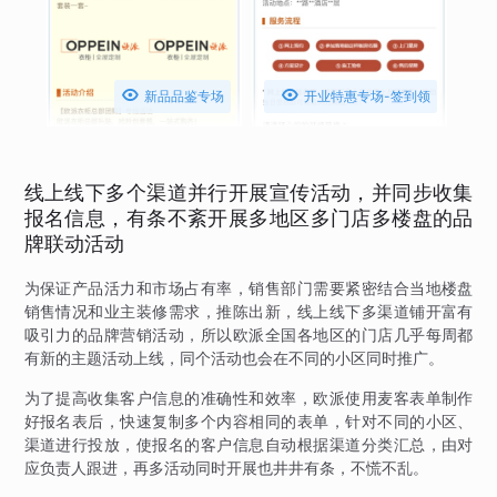


新品品鉴专场
开业特惠专场-签到领
礼品
线上线下多个渠道并行开展宣传活动，并同步收集
报名信息，有条不紊开展多地区多门店多楼盘的品
牌联动活动
为保证产品活力和市场占有率，销售部门需要紧密结合当地楼盘
销售情况和业主装修需求，推陈出新，线上线下多渠道铺开富有
吸引力的品牌营销活动，所以欧派全国各地区的门店几乎每周都
有新的主题活动上线，同个活动也会在不同的小区同时推广。
为了提高收集客户信息的准确性和效率，欧派使用麦客表单制作
好报名表后，快速复制多个内容相同的表单，针对不同的小区、
渠道进行投放，使报名的客户信息自动根据渠道分类汇总，由对
应负责人跟进，再多活动同时开展也井井有条，不慌不乱。