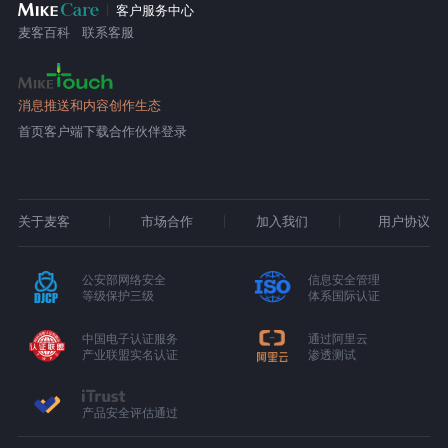
客户服务中心
麦客百科
联系客服
消息推送和内容创作生态
首页
客户端下载
合作伙伴登录
关于麦客
市场合作
加入我们
用户协议
公安部网络安全
信息安全管理
等级保护三级
体系国际认证
中国电子认证服务
通过阿里云
产业联盟实名认证
渗透测试
产品安全评估通过