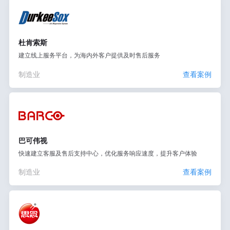
杜肯索斯
建立线上服务平台，为海内外客户提供及时售后服务
制造业
查看案例
巴可伟视
快速建立客服及售后支持中心，优化服务响应速度，提升客户体验
制造业
查看案例