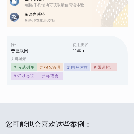
电脑/手机端均可获取最佳阅读体验
多语言系统
多语种本地化支持
行业
使用麦客
互联网
11
年 +
关键场景
# 考试测评
# 报名管理
# 用户运营
# 渠道推广
# 活动会议
# 多语言
您可能也会喜欢这些案例：