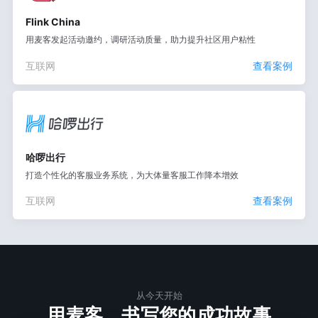
Flink China
用麦客发起活动邀约，调研活动质量，助力提升社区用户粘性
互联网
查看案例
哈啰出行
打造个性化的客服业务系统，为大体量客服工作降本增效
互联网
查看案例
从今天开始
用麦客，书写您的成功故事