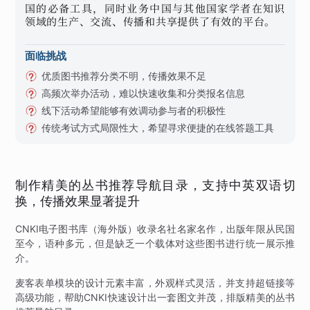
国的必备工具，同时业务中国与其他国家学者在知识
领域的生产、交流、传播和共享提供了有效的平台。
面临挑战
优质图书推荐分类不明，传播效果不足
高频次举办活动，难以快速收集和分类报名信息
线下活动希望能够有效调动参与者的积极性
传统考试方式局限性大，希望寻求便捷的在线答题工具
制作精美的丛书推荐导航目录，支持中英双语切
换，传播效果显著提升
CNKI电子图书库（海外版）收录名社名家名作，出版年限从民国
至今，语种多元，但是缺乏一个载体对这些图书进行统一展示推
介。
麦客表单模块的设计元素丰富，外观样式灵活，并支持超链接等
高级功能，帮助CNKI快速设计出一套图文并茂，排版精美的丛书