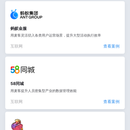
蚂蚁金服
用麦客灵活切入各类用户运营场景，提升大型活动执行效率
互联网
查看案例
58同城
用麦客提升人员密集型产业的数据管理效能
互联网
查看案例