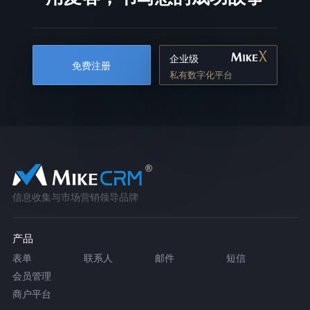
企业级
免费注册
私有数字化平台
信息收集与市场营销领导品牌
产品
表单
联系人
邮件
短信
会员管理
商户平台