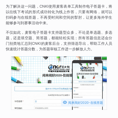
为了解决这一问题，CNKI使用麦客表单工具制作电子答题卡，将
以往线下考试的形式成功转化为线上作答，只要有网络，就可以
扫码参与在线答题，不再受时间和空间的掣肘，让更多海外学生
能够参与到赛事活动中来。
不仅如此，麦客电子答题卡支持题型众多，不论是单选题、多选
题，还是填空题、简答题，都能轻松实现；所有答题信息还会分
门别类地汇总到CNKI的麦客后台，支持筛选导出，帮助工作人员
快速统计答题分数，为答题审核工作进一步解放人力。

阅来阅好2020-在线答题