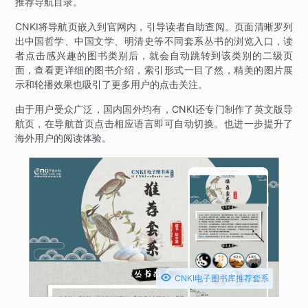
推荐导航目录。
CNKI将导航页嵌入到官网内，引导读者自助查阅。页面清晰罗列
出中国哲学、中国文学、明清史等不同套系丛书的浏览入口，读
者点击感兴趣的图书类别后，就会自动跳转到该类别的二级页
面，查看更详细的图书介绍，索引形式一目了然，精美的图片展
示和轮播效果也吸引了更多用户的点击关注。
由于用户受众广泛，国内国外均有，CNKI还专门制作了英文版导
航页，在导航首页点击相应语言即可自动切换。也进一步提升了
海外用户的阅读体验。

CNKI电子图书库推荐套系