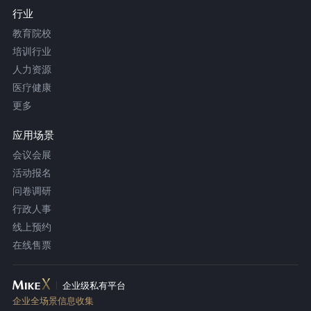
行业
教育院校
培训行业
人力资源
医疗健康
更多
应用场景
会议会展
活动报名
问卷调研
行政人事
线上预约
在线售票
企业级私有平台
企业全场景信息收集