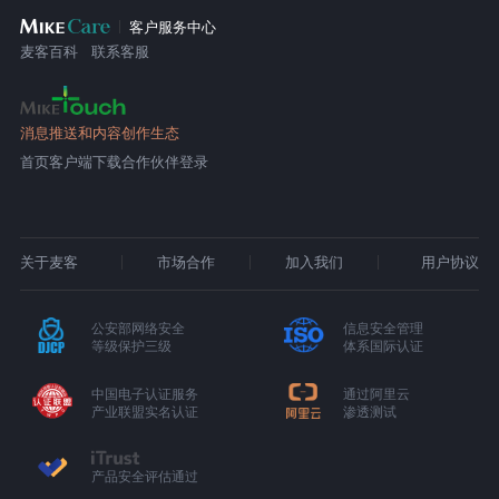
客户服务中心
麦客百科
联系客服
消息推送和内容创作生态
首页
客户端下载
合作伙伴登录
关于麦客
市场合作
加入我们
用户协议
公安部网络安全
信息安全管理
等级保护三级
体系国际认证
中国电子认证服务
通过阿里云
产业联盟实名认证
渗透测试
产品安全评估通过